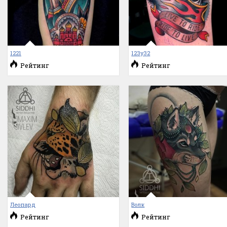
1221
123у32
Рейтинг
Рейтинг
Леопард
Волк
Рейтинг
Рейтинг