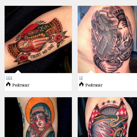
1111
12
Рейтинг
Рейтинг