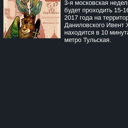
3-я московская недел
будет проходить 15-1
2017 года на террито
Даниловского Ивент 
находится в 10 минут
метро Тульская.