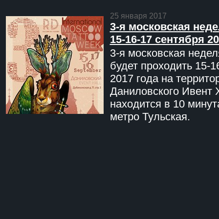
25 января 2017
3-я московская неде
15-16-17 сентября 20
3-я московская недел
будет проходить 15-1
2017 года на террито
Даниловского Ивент 
находится в 10 минут
метро Тульская.