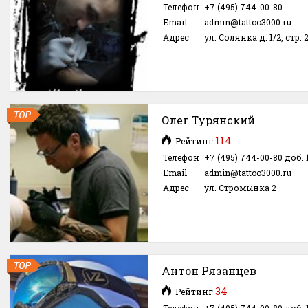
Телефон
+7 (495) 744-00-80
Email
admin@tattoo3000.ru
Адрес
ул. Солянка д. 1/2, стр. 
Олег Турянский
114
Рейтинг
Телефон
+7 (495) 744-00-80 доб. 
Email
admin@tattoo3000.ru
Адрес
ул. Стромынка 2
Антон Рязанцев
34
Рейтинг