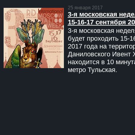
25 января 2017
3-я московская неде
15-16-17 сентября 20
3-я московская недел
будет проходить 15-1
2017 года на террито
Даниловского Ивент 
находится в 10 минут
метро Тульская.