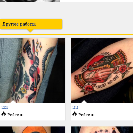
Другие работы
1221
1111
Рейтинг
Рейтинг