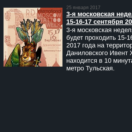
25 января 2017
3-я московская неде
15-16-17 сентября 20
3-я московская недел
будет проходить 15-1
2017 года на террито
Даниловского Ивент 
находится в 10 минут
метро Тульская.