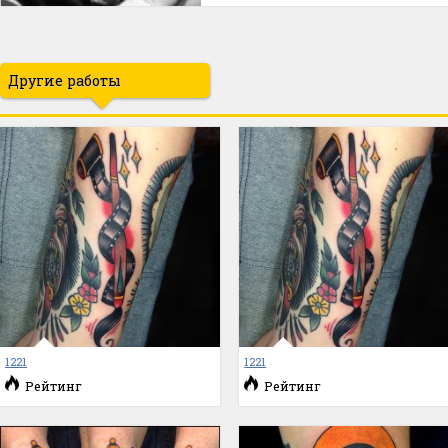
Другие работы
1221
1221
Рейтинг
Рейтинг