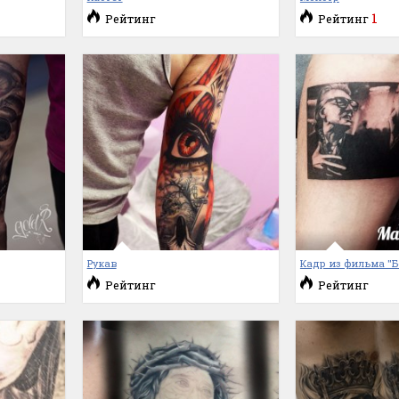
1
Рейтинг
Рейтинг
Рукав
Кадр из фильма "
Рейтинг
Рейтинг