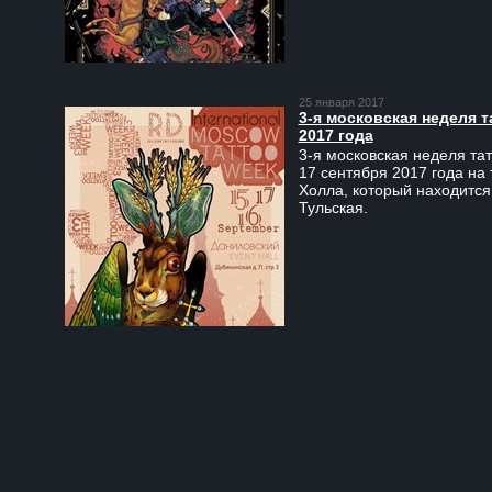
25 января 2017
3-я московская неделя т
2017 года
3-я московская неделя тат
17 сентября 2017 года на
Холла, который находится
Тульская.