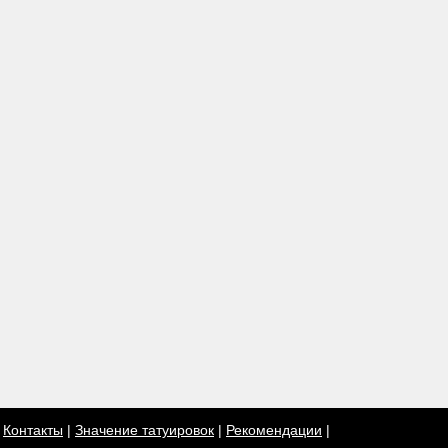
|
Контакты
|
Значение татуировок
|
Рекомендации
|