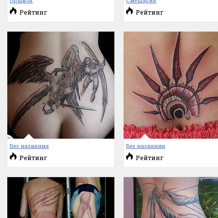
Прыжок
Смешарик
Рейтинг
Рейтинг
Без названия
Без названия
Рейтинг
Рейтинг