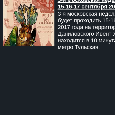
15-16-17 сентября 20
3-я московская недел
будет проходить 15-1
2017 года на террито
Даниловского Ивент 
находится в 10 минут
метро Тульская.