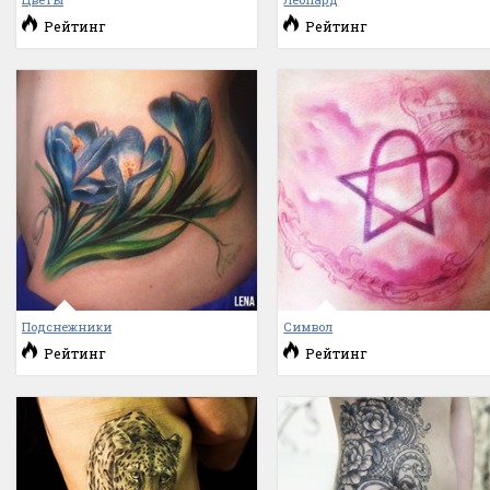
Рейтинг
Рейтинг
Подснежники
Символ
Рейтинг
Рейтинг