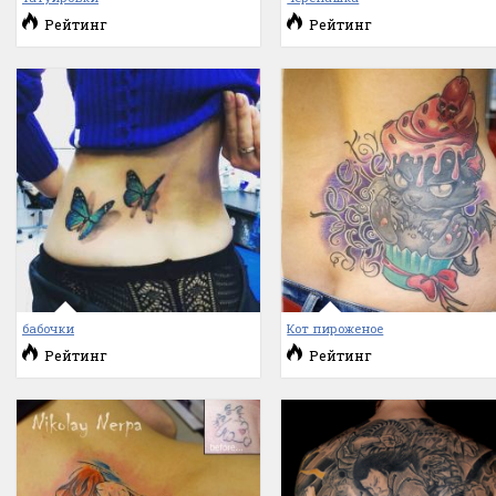
Рейтинг
Рейтинг
бабочки
Кот пироженое
Рейтинг
Рейтинг