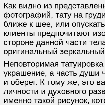
Как видно из представлен
фотографий, тату на груд
ближе к шее, или опускат
клиенты предпочитают изо
стороне данной части тел
оригинальный зеркальный
Неповторимая татуировка 
украшение, а часть души 
и оберег. К тому же, это 
личности и духовного раз
именно такой рисунок, ко