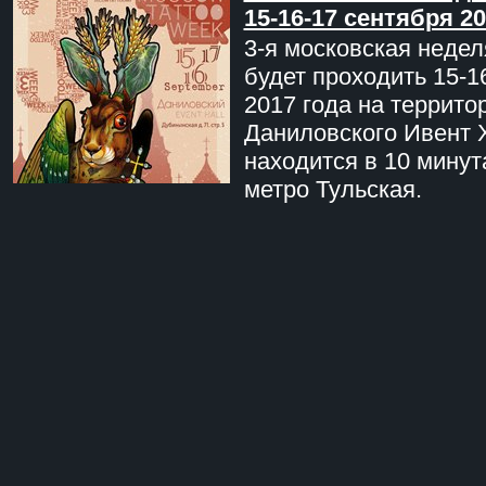
15-16-17 сентября 20
3-я московская недел
будет проходить 15-1
2017 года на террито
Даниловского Ивент 
находится в 10 минут
метро Тульская.