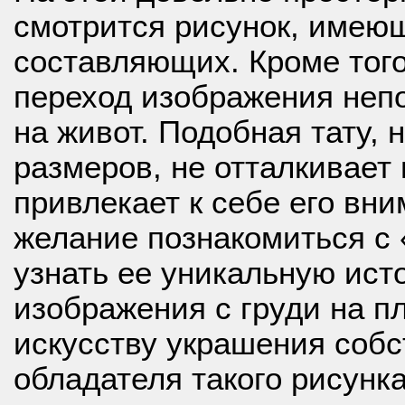
смотрится рисунок, имею
составляющих. Кроме того
переход изображения непо
на живот. Подобная тату,
размеров, не отталкивает 
привлекает к себе его вн
желание познакомиться с 
узнать ее уникальную ист
изображения с груди на п
искусству украшения собс
обладателя такого рисунка