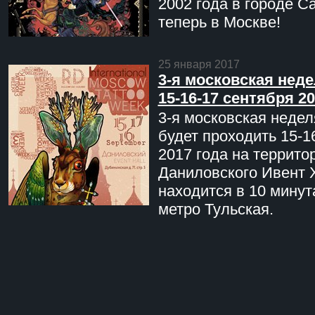
2002 года в городе С
теперь в Москве!
25 января 2017
3-я московская неде
15-16-17 сентября 20
3-я московская недел
будет проходить 15-1
2017 года на террито
Даниловского Ивент 
находится в 10 минут
метро Тульская.