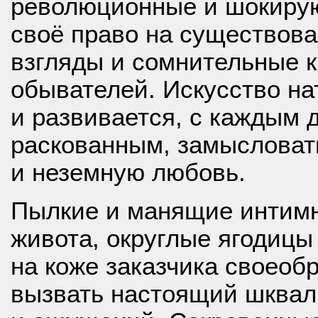
революционные и шокирую
своё право на существова
взгляды и сомнительные 
обывателей. Искусство н
и развивается, с каждым 
раскованным, замысловат
и неземную любовь.
Пылкие и манящие интимны
живота, округлые ягодицы
на коже заказчика своеоб
вызвать настоящий шквал