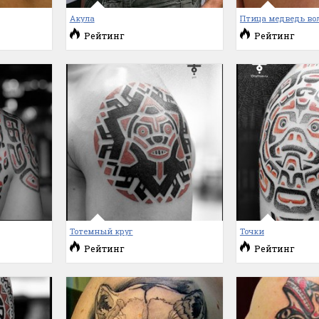
Акула
Птица медведь во
Рейтинг
Рейтинг
Тотемный круг
Точки
Рейтинг
Рейтинг