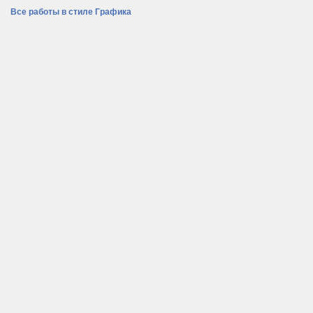
Все работы в стиле Графика