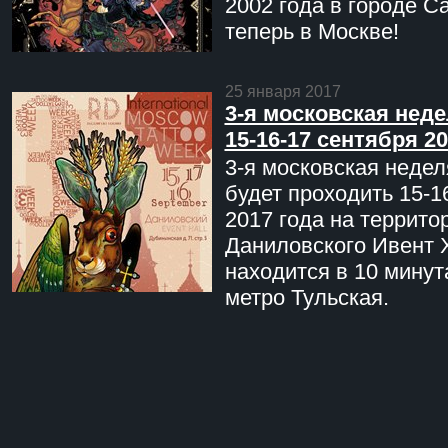
2002 года в городе С
теперь в Москве!
25 января 2017
3-я московская неде
15-16-17 сентября 20
3-я московская недел
будет проходить 15-1
2017 года на террито
Даниловского Ивент 
находится в 10 минут
метро Тульская.