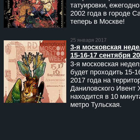
татуировки, ежегодн
2002 года в городе С
теперь в Москве!
25 января 2017
3-я московская неде
15-16-17 сентября 20
3-я московская недел
будет проходить 15-1
2017 года на террито
Даниловского Ивент 
находится в 10 минут
метро Тульская.