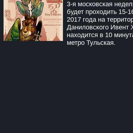
3-я московская недел
будет проходить 15-1
2017 года на террито
Даниловского Ивент 
находится в 10 минут
метро Тульская.