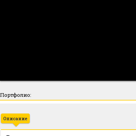
Портфолио:
Описание