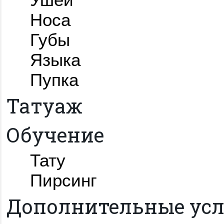
Носа
Губы
Языка
Пупка
Татуаж
Обучение
Тату
Пирсинг
Дополнительные усл