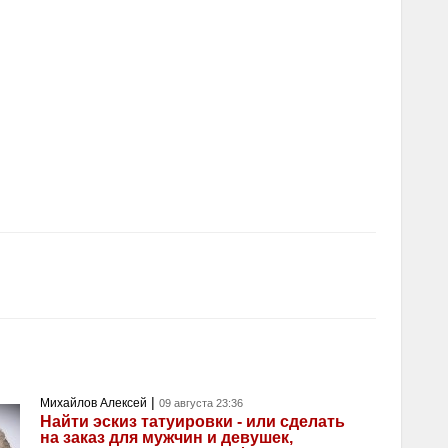
|
Михайлов Алексей
09 августа 23:36
Найти эскиз татуировки - или сделать
на заказ для мужчин и девушек,