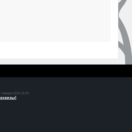
7 января 2018 15:00
эскизы!