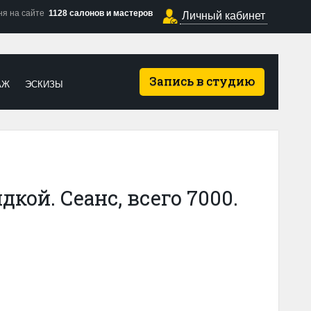
ня на сайте
1128 салонов и мастеров
Личный кабинет
Запись в студию
АЖ
ЭСКИЗЫ
дкой. Сеанс, всего 7000.