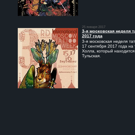
25 января 2017
3-я московская неделя т
2017 года
3-я московская неделя тат
17 сентября 2017 года на
Холла, который находится
Тульская.