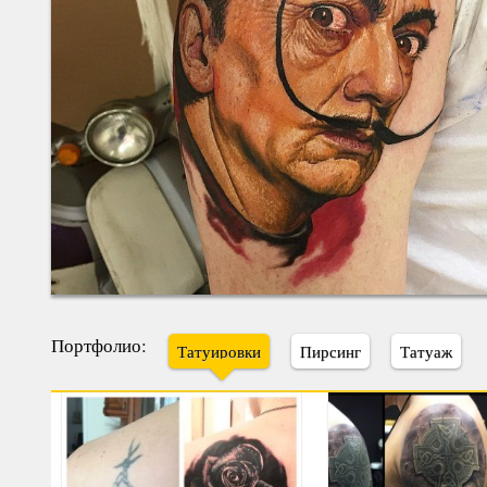
Портфолио:
Татуировки
Пирсинг
Татуаж