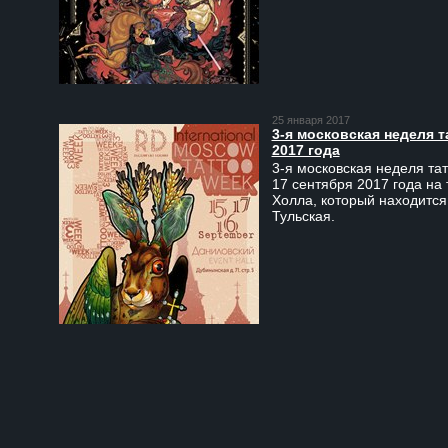
25 января 2017
3-я московская неделя т
2017 года
3-я московская неделя тат
17 сентября 2017 года на
Холла, который находится
Тульская.