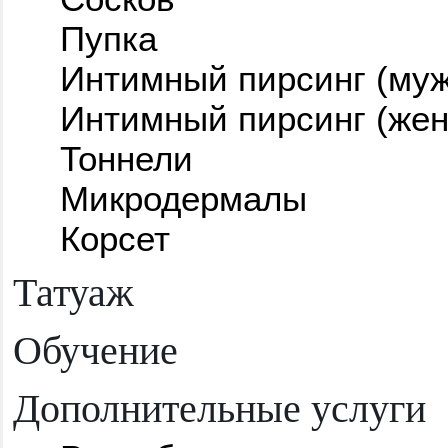
Пупка
Интимный пирсинг (муж
Интимный пирсинг (жен
Тоннели
Микродермалы
Корсет
Татуаж
Обучение
Дополнительные услуги