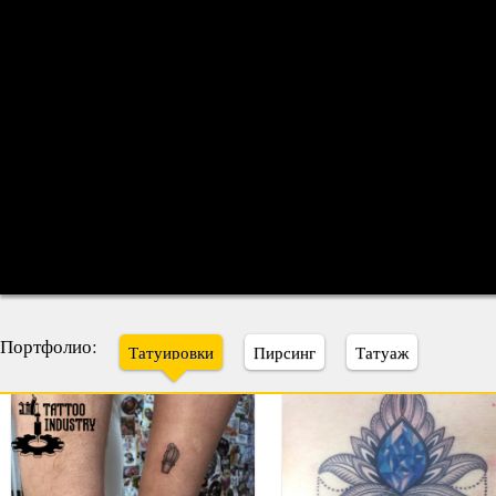
Портфолио:
Татуировки
Пирсинг
Татуаж