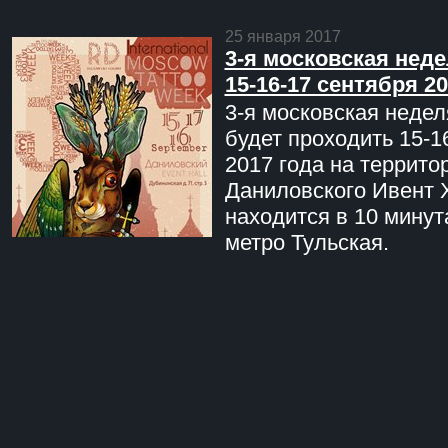
25 января 2017
3-я московская неде
15-16-17 сентября 20
3-я московская недел
будет проходить 15-1
2017 года на террито
Даниловского Ивент 
находится в 10 минут
метро Тульская.