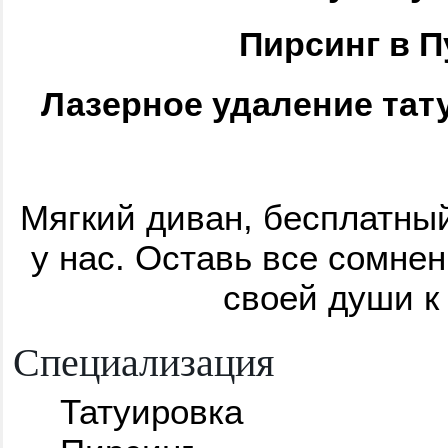
Пирсинг в 
Лазерное удаление тат
Мягкий диван, бесплатный 
у нас. Оставь все сомне
своей души к
Специализация
Татуировка