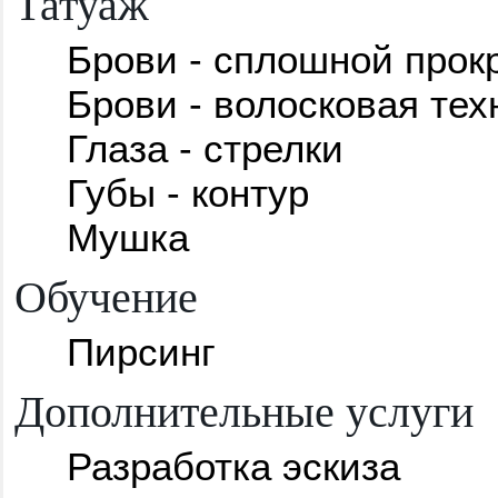
Татуаж
Брови - сплошной прок
Брови - волосковая тех
Глаза - стрелки
Губы - контур
Мушка
Обучение
Пирсинг
Дополнительные услуги
Разработка эскиза