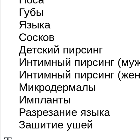
Губы
Языка
Сосков
Детский пирсинг
Интимный пирсинг (муж
Интимный пирсинг (жен
Микродермалы
Импланты
Разрезание языка
Зашитие ушей