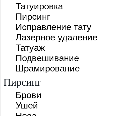
Татуировка
Пирсинг
Исправление тату
Лазерное удаление
Татуаж
Подвешивание
Шрамирование
Пирсинг
Брови
Ушей
Носа