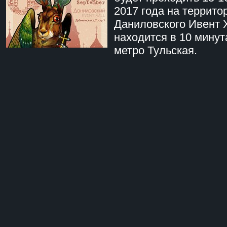
2017 года на террито
Даниловского Ивент 
находится в 10 минут
метро Тульская.