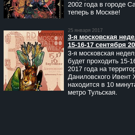
2002 года в городе С
теперь в Москве!
25 января 2017
3-я московская неде
15-16-17 сентября 20
3-я московская недел
будет проходить 15-1
2017 года на террито
Даниловского Ивент 
находится в 10 минут
метро Тульская.