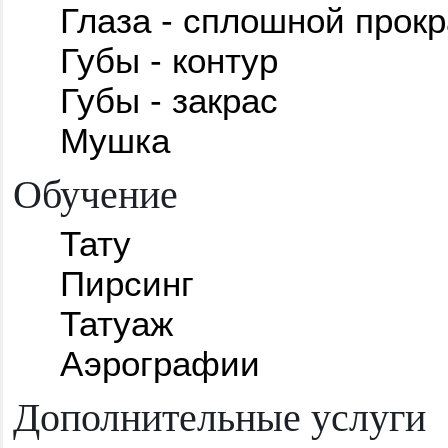
Глаза - сплошной прокр
Губы - контур
Губы - закрас
Мушка
Обучение
Тату
Пирсинг
Татуаж
Аэрографии
Дополнительные услуги