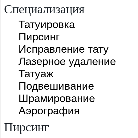
Специализация
Татуировка
Пирсинг
Исправление тату
Лазерное удаление
Татуаж
Подвешивание
Шрамирование
Аэрография
Пирсинг