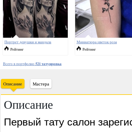
Портрет девушки и мандала
Миниатюра цветок роза
Рейтинг
Рейтинг
Всего в портфолио
521 татуировка
Описание
Мастера
Описание
Первый тату салон зареги