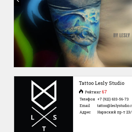
Tattoo Lesly Studio
67
Рейтинг
Телефон
+7 (921) 633-56-73
Email
tattoo@leslystudio.
Адрес
Нарвский пр-т 23/