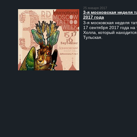
25 января 2017
3-я московская неделя т
2017 года
3-я московская неделя тат
17 сентября 2017 года на
Холла, который находится
Тульская.