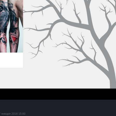
7 января 2018 15:00