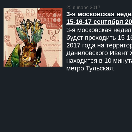
25 января 2017
3-я московская неде
15-16-17 сентября 20
3-я московская недел
будет проходить 15-1
2017 года на террито
Даниловского Ивент 
находится в 10 минут
метро Тульская.