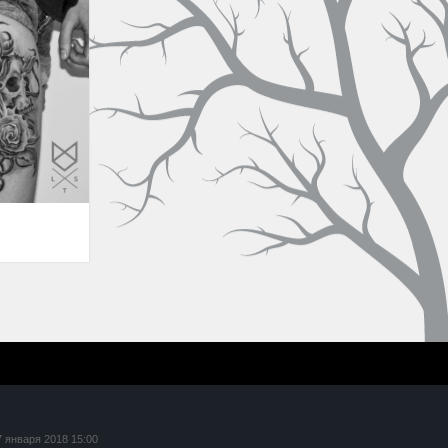
7 января 2018 15:00