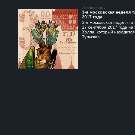
25 января 2017
3-я московская неделя т
2017 года
3-я московская неделя тат
17 сентября 2017 года на
Холла, который находится
Тульская.