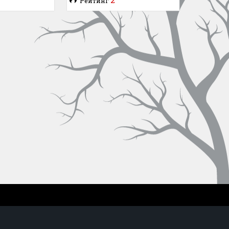
Рейтинг