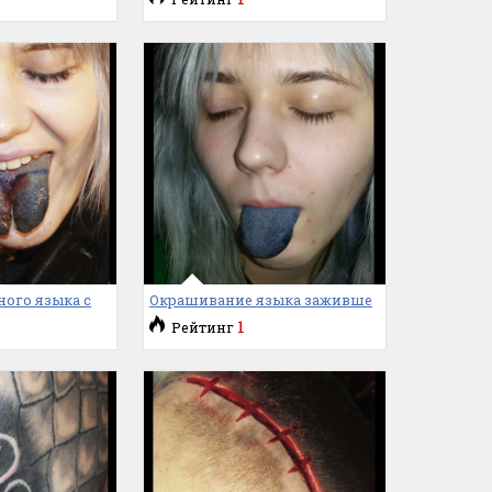
ого языка с
Окрашивание языка заживше
1
Рейтинг