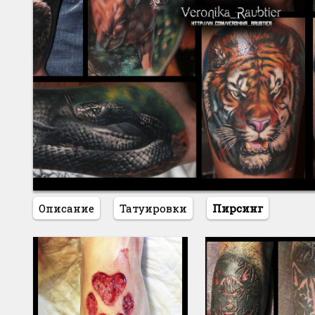
Описание
Татуировки
Пирсинг