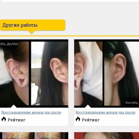
Другие работы
Восстановление мочки уха после
Восстановление мочки уха после
Рейтинг
Рейтинг