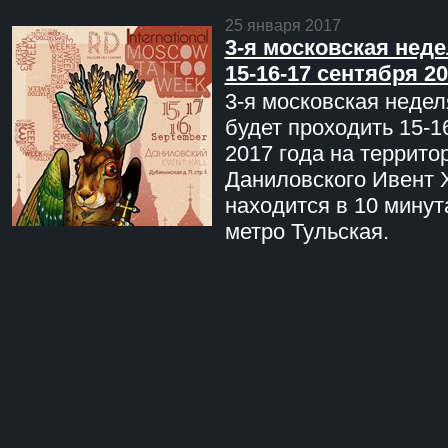
25 января 2017
3-я московская неде
15-16-17 сентября 20
3-я московская недел
будет проходить 15-1
2017 года на террито
Даниловского Ивент 
находится в 10 минут
метро Тульская.