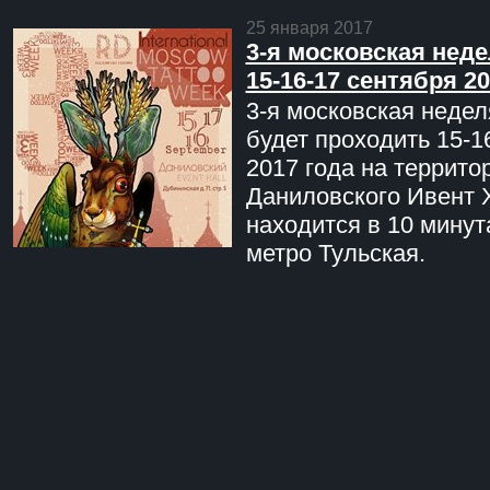
25 января 2017
3-я московская неде
15-16-17 сентября 20
3-я московская недел
будет проходить 15-1
2017 года на террито
Даниловского Ивент 
находится в 10 минут
метро Тульская.