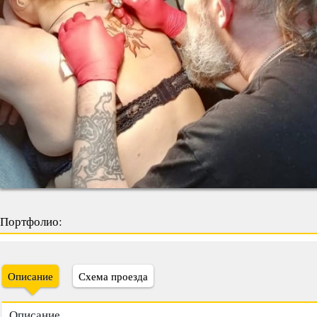
Портфолио:
Описание
Схема проезда
Описание