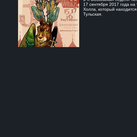
17 сентября 2017 года на
Холла, который находится
Тульская.