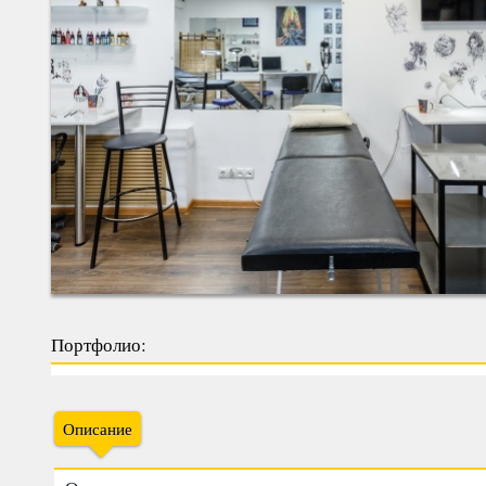
Портфолио:
Описание