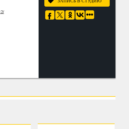
ЗАПИСЬ В СТУДИЮ
12/