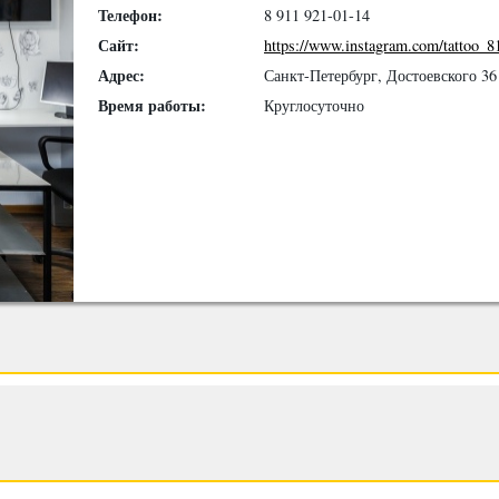
Телефон:
8 911 921-01-14
Сайт:
https://www.instagram.com/tattoo_8
Адрес:
Санкт-Петербург, Достоевского 36
Время работы:
Круглосуточно