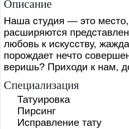
Описание
Наша студия — это место,
расширяются представление
любовь к искусству, жажд
порождает нечто совершен
веришь? Приходи к нам, д
Специализация
Татуировка
Пирсинг
Исправление тату