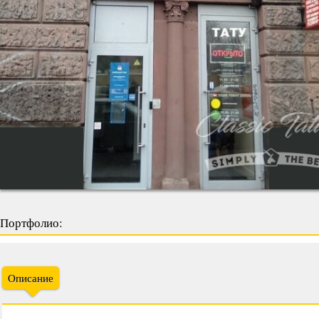
Портфолио:
Описание