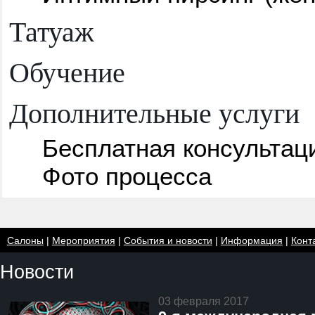
Татуаж
Обучение
Дополнительные услуги
Бесплатная консультац
Фото процесса
Салоны
|
Мероприятия
|
События и новости
|
Информация
|
Конт
Новости
03 февраля 2017