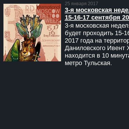
25 января 2017
3-я московская неде
15-16-17 сентября 20
3-я московская недел
будет проходить 15-1
2017 года на террито
Даниловского Ивент 
находится в 10 минут
метро Тульская.