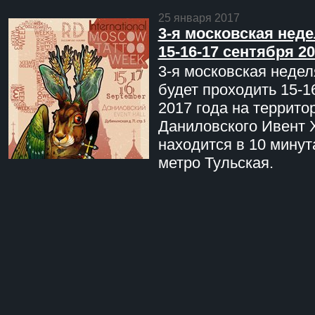
25 января 2017
3-я московская неде
15-16-17 сентября 20
3-я московская недел
будет проходить 15-1
2017 года на террито
Даниловского Ивент 
находится в 10 минут
метро Тульская.