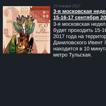
25 января 2017
3-я московская неде
15-16-17 сентября 20
3-я московская недел
будет проходить 15-1
2017 года на террито
Даниловского Ивент 
находится в 10 минут
метро Тульская.