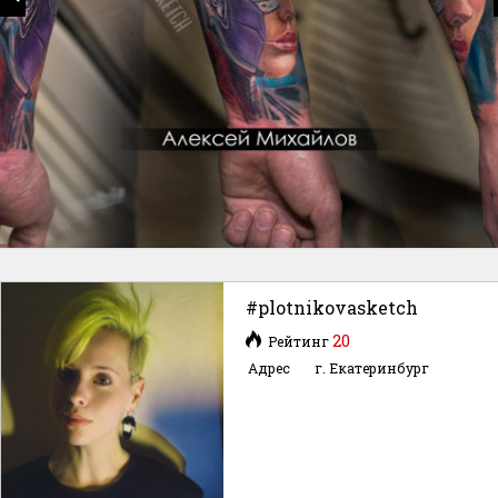
#plotnikovasketch
20
Рейтинг
Адрес
г. Екатеринбург