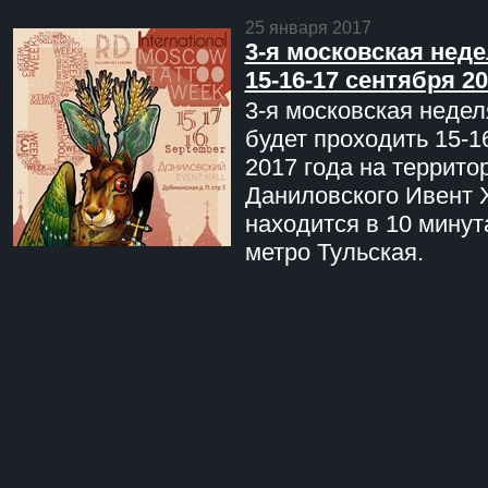
25 января 2017
3-я московская неде
15-16-17 сентября 20
3-я московская недел
будет проходить 15-1
2017 года на террито
Даниловского Ивент 
находится в 10 минут
метро Тульская.