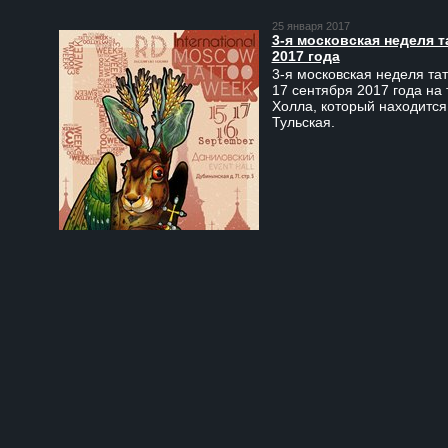
25 января 2017
3-я московская неделя т
2017 года
3-я московская неделя тат
17 сентября 2017 года на
Холла, который находится
Тульская.