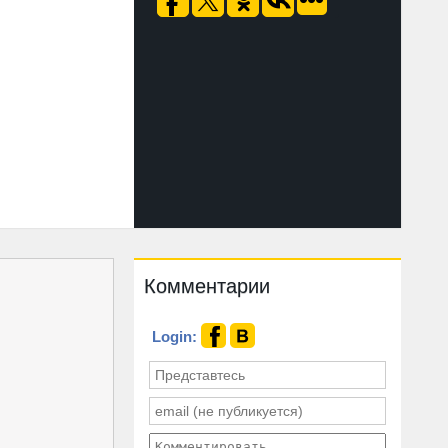
Комментарии
Login: