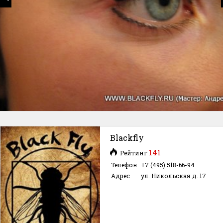
Blackfly
141
Рейтинг
Телефон
+7 (495) 518-66-94
Адрес
ул. Никольская д. 17