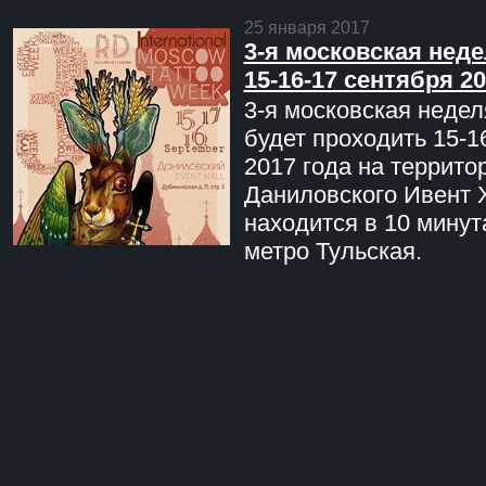
25 января 2017
3-я московская неде
15-16-17 сентября 20
3-я московская недел
будет проходить 15-1
2017 года на террито
Даниловского Ивент 
находится в 10 минут
метро Тульская.