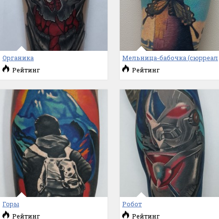
Органика
Мельница-бабочка (сюрреал
Рейтинг
Рейтинг
Горы
Робот
Рейтинг
Рейтинг