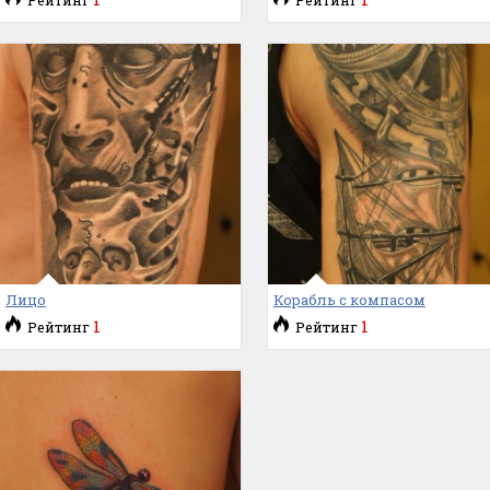
Лицо
Корабль с компасом
1
1
Рейтинг
Рейтинг