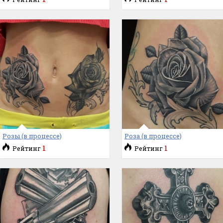
Розы (в процессе)
Роза (в процессе)
1
1
Рейтинг
Рейтинг