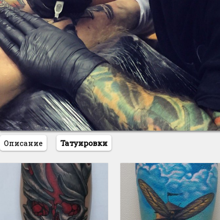
Описание
Татуировки