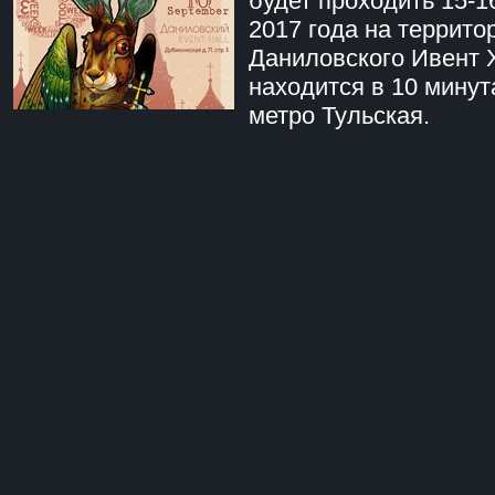
будет проходить 15-1
2017 года на террито
Даниловского Ивент 
находится в 10 минут
метро Тульская.