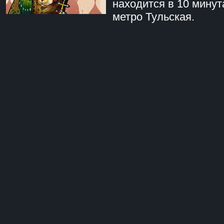
находится в 10 минут
метро Тульская.