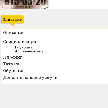
Описание
Описание
Специализация
Татуировка
Исправление тату
Пирсинг
Татуаж
Обучение
Дополнительные услуги