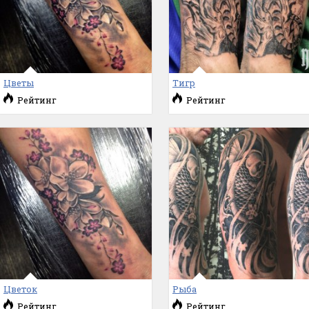
Цветы
Тигр
Рейтинг
Рейтинг
Цветок
Рыба
Рейтинг
Рейтинг