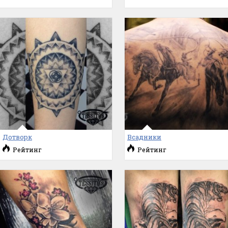
Дотворк
Всадники
Рейтинг
Рейтинг