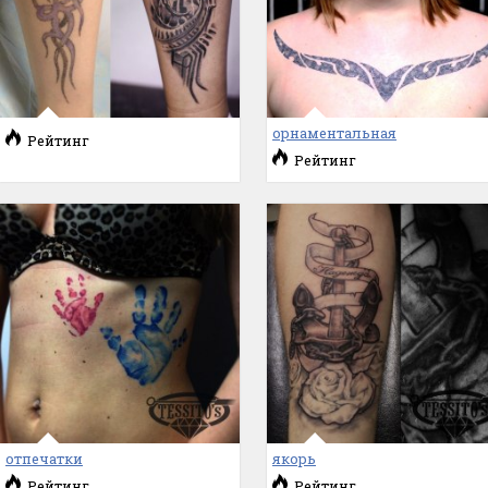
орнаментальная
Рейтинг
Рейтинг
отпечатки
якорь
Рейтинг
Рейтинг