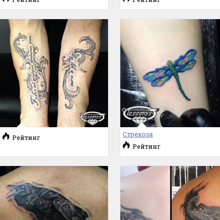
Стрекоза
Рейтинг
Рейтинг