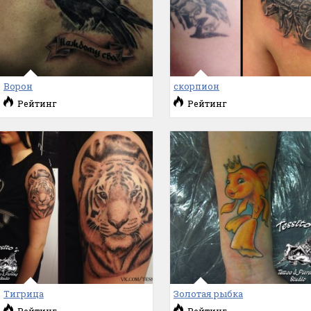
Ворон
скорпион
Рейтинг
Рейтинг
Тигрица
Золотая рыбка
Рейтинг
Рейтинг