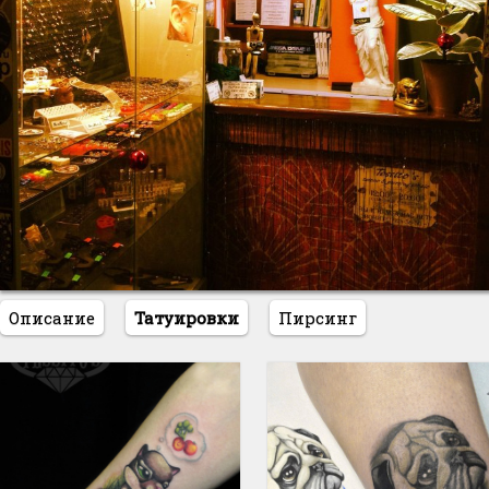
Описание
Татуировки
Пирсинг