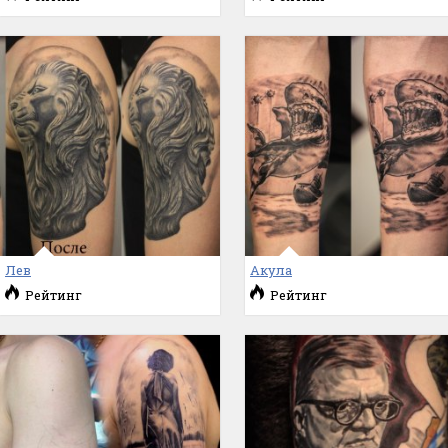
Лев
Акула
Рейтинг
Рейтинг