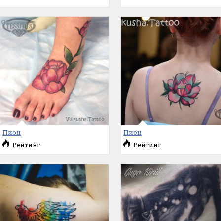
Пион
Пион
Рейтинг
Рейтинг