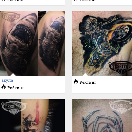
акула
Рейтинг
Рейтинг