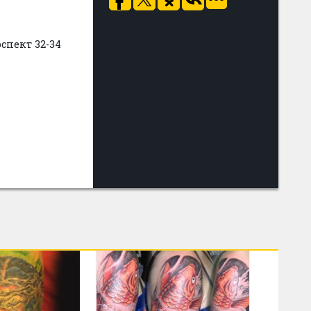
спект 32-34