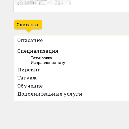
Описание
Описание
Специализация
Татуировка
Исправление тату
Пирсинг
Татуаж
Обучение
Дополнительные услуги