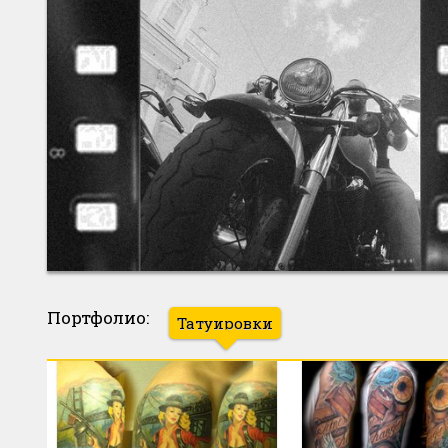
Портфолио:
Татуировки