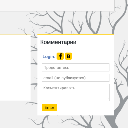
Комментарии
Login: