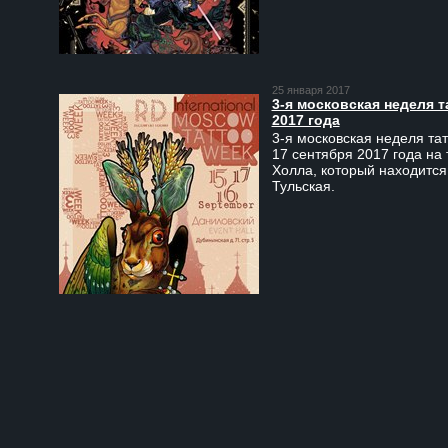
25 января 2017
3-я московская неделя т
2017 года
3-я московская неделя тат
17 сентября 2017 года на
Холла, который находится
Тульская.