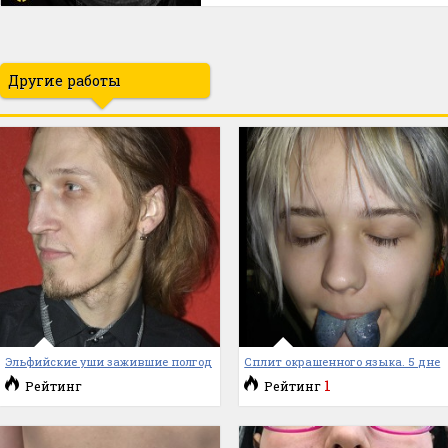
Другие работы
Эльфийские уши зажившие полгод
Сплит окрашенного языка. 5 дне
1
Рейтинг
Рейтинг