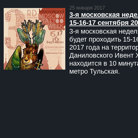
25 января 2017
3-я московская неде
15-16-17 сентября 20
3-я московская недел
будет проходить 15-1
2017 года на террито
Даниловского Ивент 
находится в 10 минут
метро Тульская.