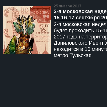
25 января 2017
3-я московская неде
15-16-17 сентября 20
3-я московская недел
будет проходить 15-1
2017 года на террито
Даниловского Ивент 
находится в 10 минут
метро Тульская.