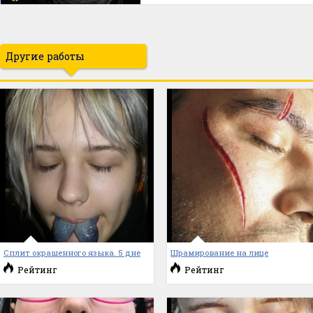
Другие работы
Сплит окрашенного языка. 5 дне
Шрамирование на лице
Рейтинг
Рейтинг