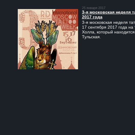
25 января 2017
3-я московская неделя т
2017 года
3-я московская неделя тат
17 сентября 2017 года на
Холла, который находится
Тульская.