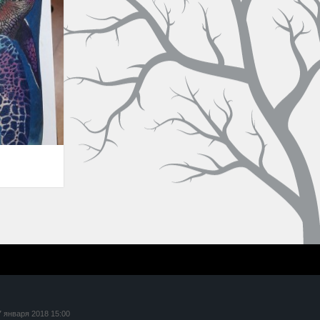
7 января 2018 15:00