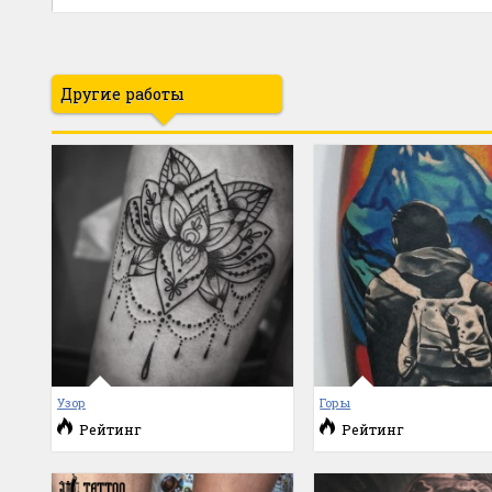
Другие работы
Узор
Горы
Рейтинг
Рейтинг