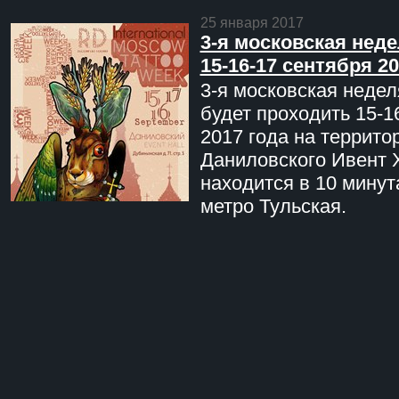
25 января 2017
3-я московская неде
15-16-17 сентября 20
3-я московская недел
будет проходить 15-1
2017 года на террито
Даниловского Ивент 
находится в 10 минут
метро Тульская.