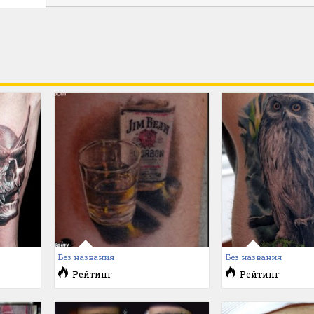
Без названия
Без названия
Рейтинг
Рейтинг