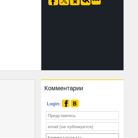
Комментарии
Login: