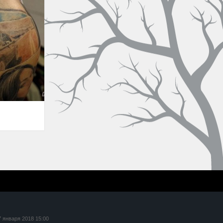
7 января 2018 15:00