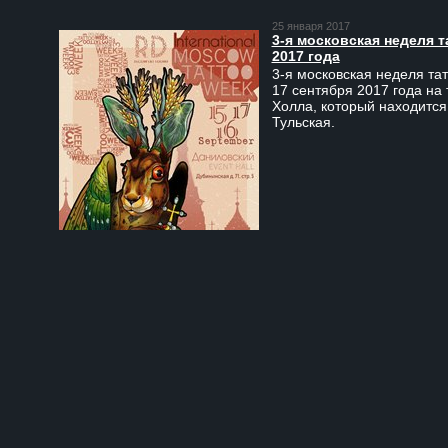
25 января 2017
3-я московская неделя т
2017 года
3-я московская неделя тат
17 сентября 2017 года на
Холла, который находится
Тульская.