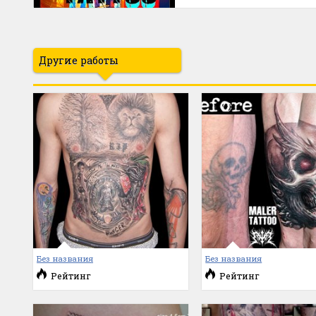
Другие работы
Без названия
Без названия
Рейтинг
Рейтинг