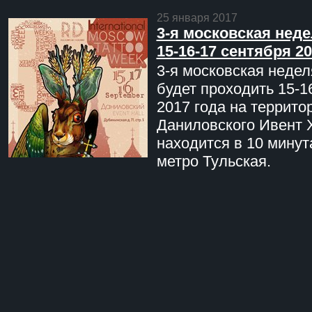
25 января 2017
3-я московская неде
15-16-17 сентября 20
3-я московская недел
будет проходить 15-1
2017 года на террито
Даниловского Ивент 
находится в 10 минут
метро Тульская.