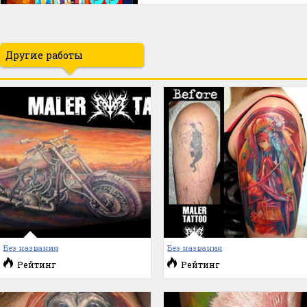
Другие работы
Без названия
Без названия
Рейтинг
Рейтинг