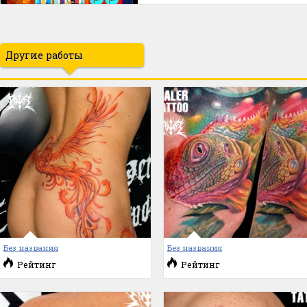
Другие работы
Без названия
Без названия
Рейтинг
Рейтинг