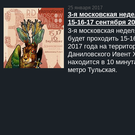
25 января 2017
3-я московская неде
15-16-17 сентября 20
3-я московская недел
будет проходить 15-1
2017 года на террито
Даниловского Ивент 
находится в 10 минут
метро Тульская.