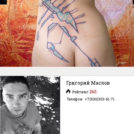
Григорий Маслов
265
Рейтинг
Телефон
+7(930)353-61-71