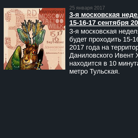
25 января 2017
3-я московская неде
15-16-17 сентября 20
3-я московская недел
будет проходить 15-1
2017 года на террито
Даниловского Ивент 
находится в 10 минут
метро Тульская.