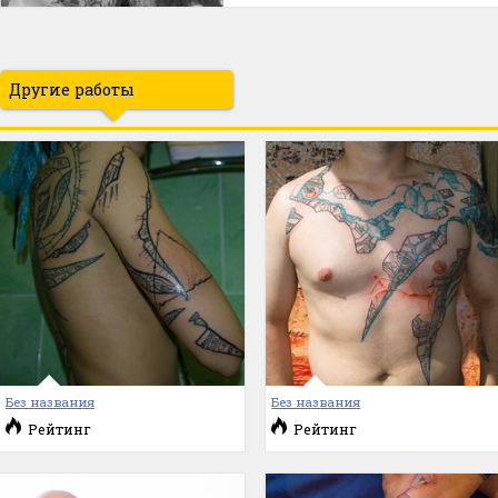
Другие работы
Без названия
Без названия
Рейтинг
Рейтинг