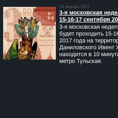
25 января 2017
3-я московская неде
15-16-17 сентября 20
3-я московская недел
будет проходить 15-1
2017 года на террито
Даниловского Ивент 
находится в 10 минут
метро Тульская.