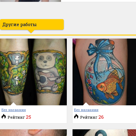
Другие работы
Без названия
Без названия
25
26
Рейтинг
Рейтинг