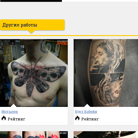
Другие работы
Мотылек
Курт Кобейн
Рейтинг
Рейтинг