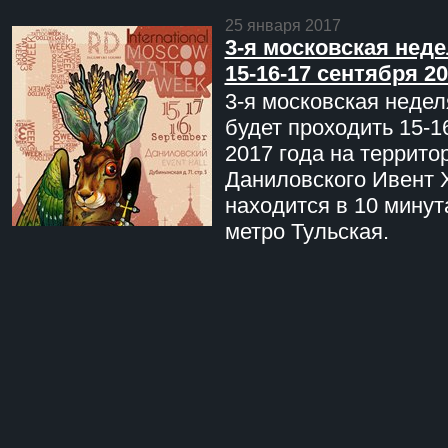
25 января 2017
3-я московская неде
15-16-17 сентября 20
3-я московская недел
будет проходить 15-1
2017 года на террито
Даниловского Ивент 
находится в 10 минут
метро Тульская.