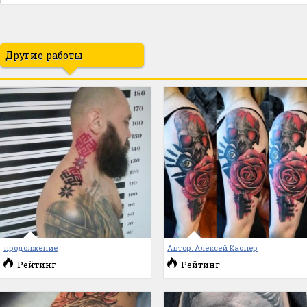
Другие работы
продолжение
Автор: Алексей Каспер
Рейтинг
Рейтинг