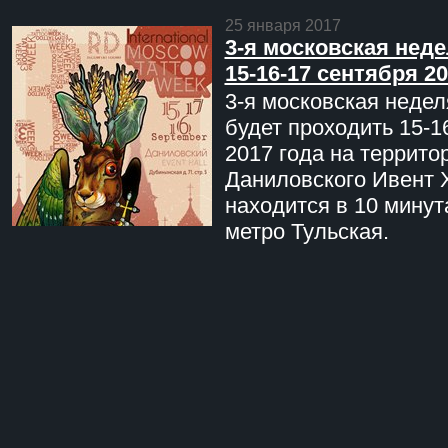
25 января 2017
3-я московская неде
15-16-17 сентября 20
3-я московская недел
будет проходить 15-1
2017 года на террито
Даниловского Ивент 
находится в 10 минут
метро Тульская.